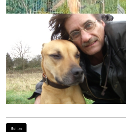
Button